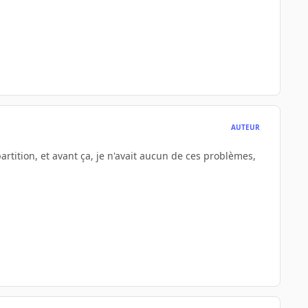
AUTEUR
artition, et avant ça, je n'avait aucun de ces problèmes,