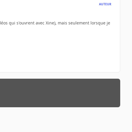
AUTEUR
idéos qui s'ouvrent avec Xine), mais seulement lorsque je