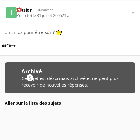
Illusion
INpactien
Posté(e)
le 31 juillet 2005
21 a
Un cmos pour être sûr ?
Citer
Archivé
Ce sujet est désormais archivé et ne peut plus
recevoir de nouvelles réponses.
Aller sur la liste des sujets