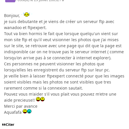
Bonjour,
je suis debutante et je viens de créer un serveur ftp avec
wanadoo et ftpexpert.
Tout va bien hormis le fait que lorsque quelqu'un vient sur
mon site ftp et qu'il veut visionner les photos que j'ai mises
sur le site, se retrouve avec une page qui dit que la page est
indisponible car on ne trouve pas le serveur internet ( comme
lorsqu'on arrive pas à se connecter à internet explorer).
Ces personnes ne peuvent visionner les photos que
lorsqu'elles les enregistrent du serveur ftp sur leur pc.
Je veille bien à laisser ftpexpert connecté pour que les images
soient visibles mais les photos ne sont visibles que tres
rarement comme si la connexion sautait.
Pouvez vous m'aider s'il vous plait vous pouvez m'etre une
aide precieuse!!
Merci par avance
Aquafafa
Citer