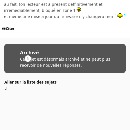
au fait, ton lecteur est à present deffinitivement et
irremediablement, bloqué en zone 1
et meme une mise a jour du firmware n'y changera rien
Citer
Archivé
Ce sujet est désormais archivé et ne peut plus
recevoir de nouvelles réponses.
Aller sur la liste des sujets