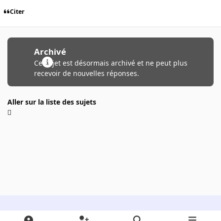
Citer
Archivé
Ce sujet est désormais archivé et ne peut plus
recevoir de nouvelles réponses.
Aller sur la liste des sujets