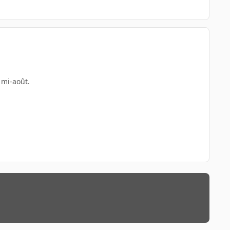
 mi-août.