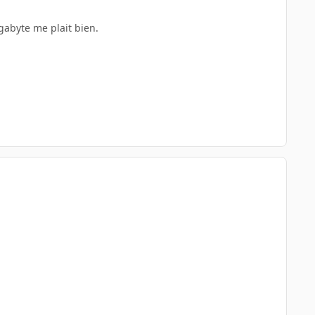
igabyte me plait bien.