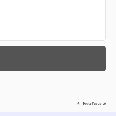
Toute l’activité