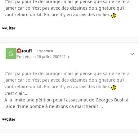
C'est pa pour te decourager mais je pense que sa ne se fera
jamer car ce n'est pas avec des dizaines de signature qu'il
vont refaire un kit. Encore il y en aurais des millier.
Citer
5moufl
INpactien
Posté(e)
le 26 juillet 2005
21 a
C'est pa pour te decourager mais je pense que sa ne se fera
jamer car ce n'est pas avec des dizaines de signature qu'il
vont refaire un kit. Encore il y en aurais des millier.
C'est clair...
A la limite une pétition pour l'assassinat de Georges Bush à
l'aide d'une bombe à neutrons ca marcherait ...
Citer