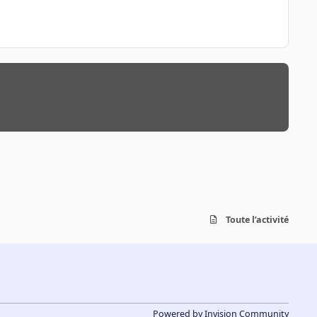
Toute l’activité
Powered by
Invision Community