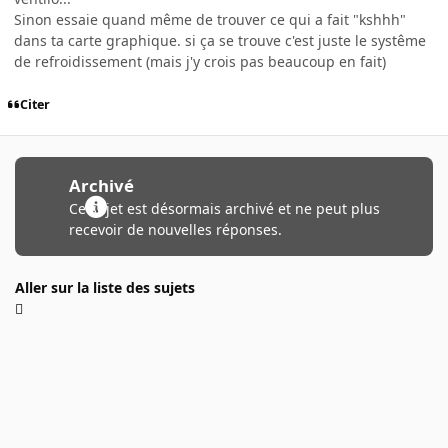
Sinon essaie quand même de trouver ce qui a fait "kshhh"
dans ta carte graphique. si ça se trouve c'est juste le systême
de refroidissement (mais j'y crois pas beaucoup en fait)
Citer
Archivé
Ce sujet est désormais archivé et ne peut plus
recevoir de nouvelles réponses.
Aller sur la liste des sujets