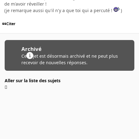
de m'avoir réveiller !
(je remarque aussi qu'il n'y a que toi qui a percuté !
)
Citer
Archivé
Ce sujet est désormais archivé et ne peut plus
recevoir de nouvelles réponses.
Aller sur la liste des sujets