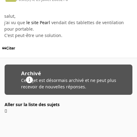
salut,
j'ai vu que
le site Pearl
vendait des tablettes de ventilation
pour portable.
C'est peut-être une solution.
Citer
Archivé
Ce sujet est désormais archivé et ne peut plus
recevoir de nouvelles réponses.
Aller sur la liste des sujets