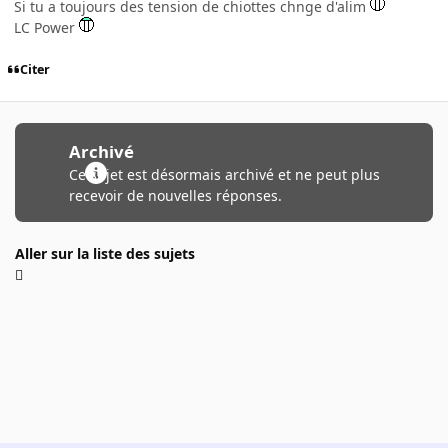
Si tu a toujours des tension de chiottes chnge d'alim
LC Power
Citer
Archivé
Ce sujet est désormais archivé et ne peut plus
recevoir de nouvelles réponses.
Aller sur la liste des sujets