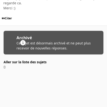
regarde ca.
Merci :)
Citer
Archivé
Ce sujet est désormais archivé et ne peut plus
recevoir de nouvelles réponses.
Aller sur la liste des sujets