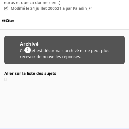
euros et que ca donne rien :(
Modifié
le 24 juillet 2005
21 a
par Paladin_Fr
Citer
Archivé
Ce sujet est désormais archivé et ne peut plus
recevoir de nouvelles réponses.
Aller sur la liste des sujets