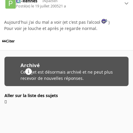
pg-Rennes
INpactien
Posté(e)
le 19 juillet 2005
21 a
Aujourd'hui j'ai du mal a voir (et c'est pas l'alcool
)
Pour voir je louche et après je regarde normal.
Citer
Archivé
Ce sujet est désormais archivé et ne peut plus
recevoir de nouvelles réponses.
Aller sur la liste des sujets