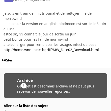
je suis en train de finit tribunal et de nettoyer l ile de
morrowind
je joue sur la version en angliais blodmoon est sortie le 3 juin
au usa
estce sky 99 connait le jour de sortie en juin
petit bonus pour les fan de morrowind
a telecharger pour remplacer les visages infect de base
http://home.wnm.net/~bgriff/MW_Face02_Download.html
Citer
Archivé
Ce sujet est désormais archivé et ne peut plus
recevoir de nouvelles réponses.
Aller sur la liste des sujets