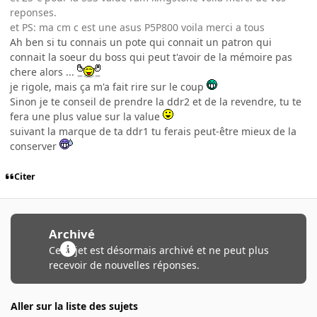
reponses.
et PS: ma cm c est une asus P5P800 voila merci a tous
Ah ben si tu connais un pote qui connait un patron qui
connait la soeur du boss qui peut t'avoir de la mémoire pas
chere alors ...
je rigole, mais ça m'a fait rire sur le coup
Sinon je te conseil de prendre la ddr2 et de la revendre, tu te
fera une plus value sur la value
suivant la marque de ta ddr1 tu ferais peut-être mieux de la
conserver
Citer
Archivé
Ce sujet est désormais archivé et ne peut plus
recevoir de nouvelles réponses.
Aller sur la liste des sujets