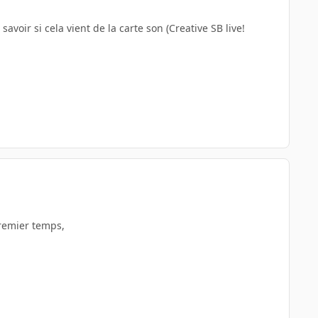
voir si cela vient de la carte son (Creative SB live!
premier temps,