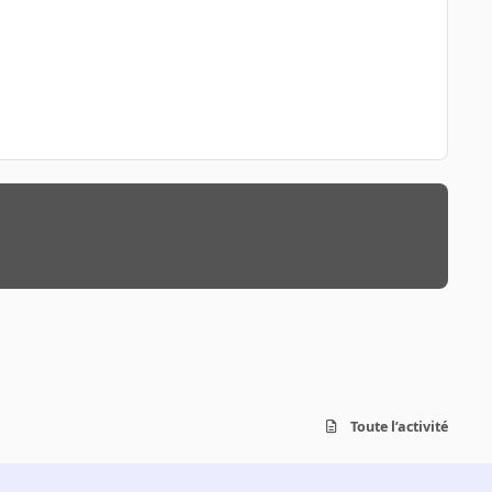
Toute l’activité