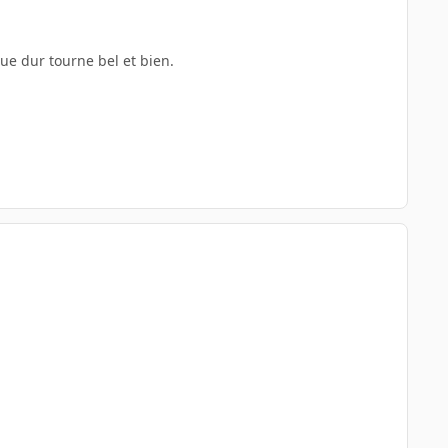
que dur tourne bel et bien.