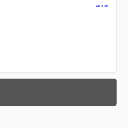
AUTEUR