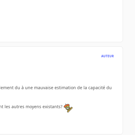
AUTEUR
ulement du à une mauvaise estimation de la capacité du
ont les autres moyens existants?