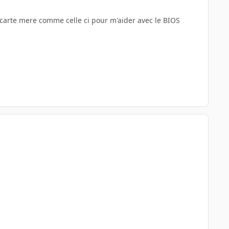
carte mere comme celle ci pour m'aider avec le BIOS