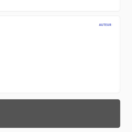
AUTEUR