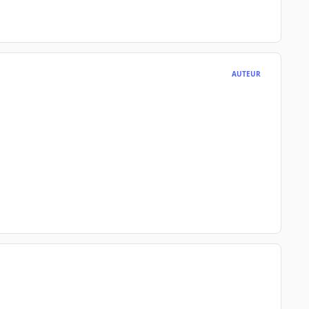
AUTEUR