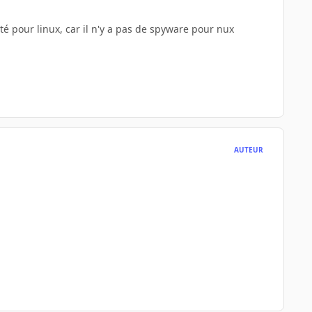
xisté pour linux, car il n'y a pas de spyware pour nux
AUTEUR