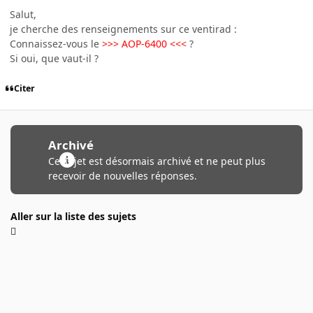
Salut,
je cherche des renseignements sur ce ventirad :
Connaissez-vous le
>>> AOP-6400 <<<
?
Si oui, que vaut-il ?
Citer
Archivé
Ce sujet est désormais archivé et ne peut plus
recevoir de nouvelles réponses.
Aller sur la liste des sujets