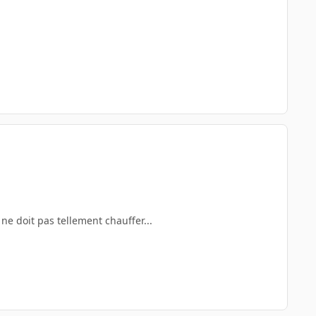
ne doit pas tellement chauffer...