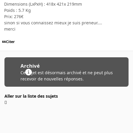
Dimensions (LxPxH) : 418x 421x 219mm
Poids : 5.7 Kg
Prix: 276€
sinon si vous connaissez mieux je suis preneur....
merci
Citer
Archivé
Ce sujet est désormais archivé et ne peut plus
recevoir de nouvelles réponses.
Aller sur la liste des sujets