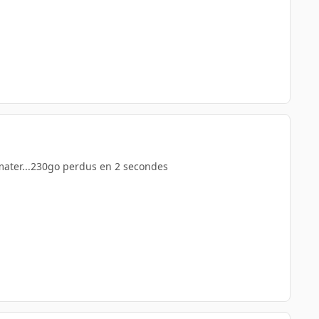
mater...230go perdus en 2 secondes