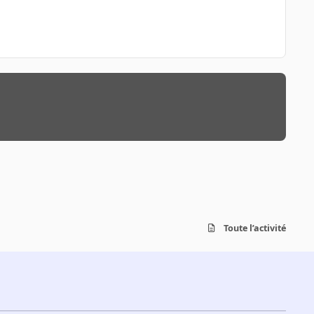
Toute l’activité