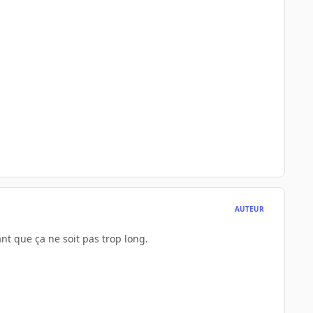
AUTEUR
t que ça ne soit pas trop long.