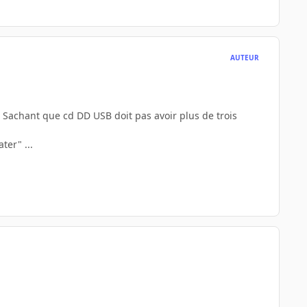
AUTEUR
. Sachant que cd DD USB doit pas avoir plus de trois
ter" ...