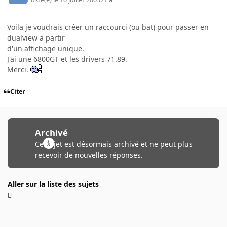
Voila je voudrais créer un raccourci (ou bat) pour passer en
dualview a partir
d'un affichage unique.
J'ai une 6800GT et les drivers 71.89.
Merci.
Citer
Archivé
Ce sujet est désormais archivé et ne peut plus
recevoir de nouvelles réponses.
Aller sur la liste des sujets