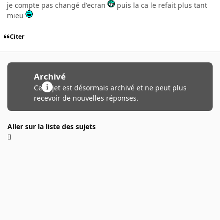
je compte pas changé d'ecran
puis la ca le refait plus tant
mieu
Citer
Archivé
Ce sujet est désormais archivé et ne peut plus
recevoir de nouvelles réponses.
Aller sur la liste des sujets