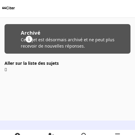
Citer
Archivé
Ce sujet est désormais archivé et ne peut plus
recevoir de nouvelles réponses.
Aller sur la liste des sujets