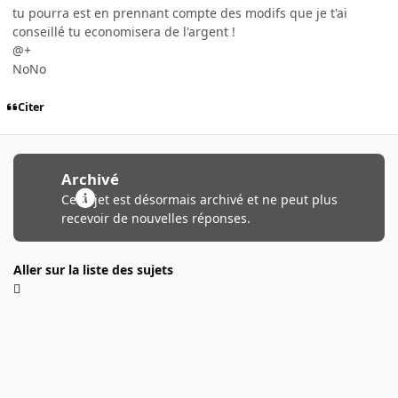
tu pourra est en prennant compte des modifs que je t'ai
conseillé tu economisera de l'argent !
@+
NoNo
Citer
Archivé
Ce sujet est désormais archivé et ne peut plus
recevoir de nouvelles réponses.
Aller sur la liste des sujets