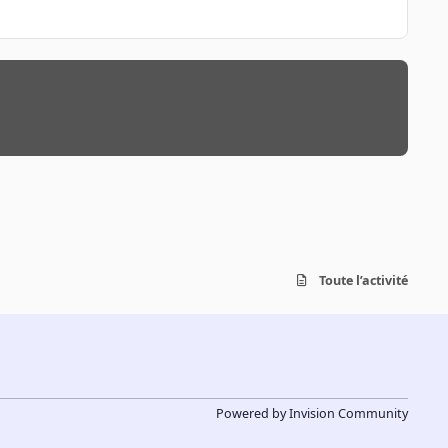
Toute l’activité
Powered by
Invision Community