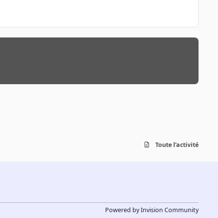
Toute l’activité
Powered by
Invision Community