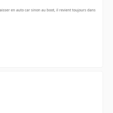
aisser en auto car sinon au boot, il revient toujours dans