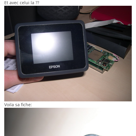
Et avec celui la ??
Voila sa fiche: