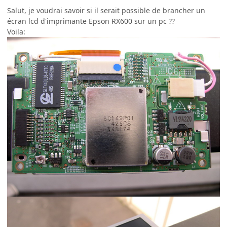
Salut, je voudrai savoir si il serait possible de brancher un
écran lcd d'imprimante Epson RX600 sur un pc ??
Voila: