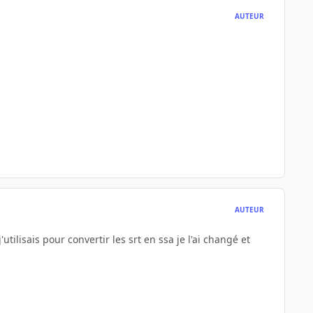
AUTEUR
AUTEUR
'utilisais pour convertir les srt en ssa je l'ai changé et