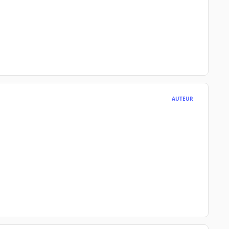
AUTEUR