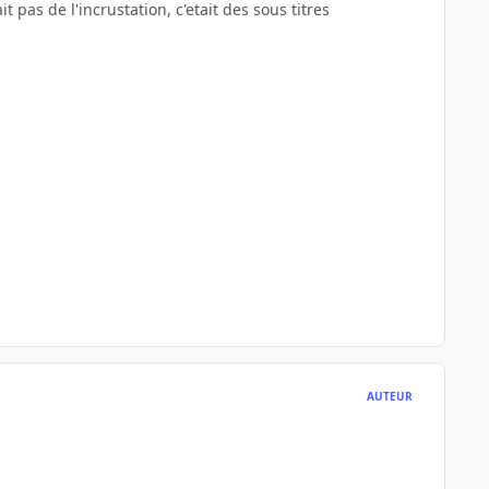
 pas de l'incrustation, c'etait des sous titres
AUTEUR