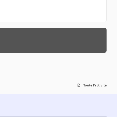
Toute l’activité