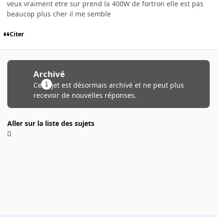
veux vraiment etre sur prend la 400W de fortron elle est pas
beaucop plus cher il me semble
Citer
Archivé
Ce sujet est désormais archivé et ne peut plus
recevoir de nouvelles réponses.
Aller sur la liste des sujets