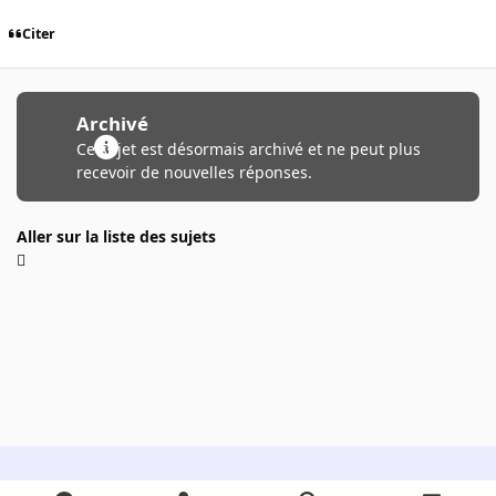
Citer
Archivé
Ce sujet est désormais archivé et ne peut plus
recevoir de nouvelles réponses.
Aller sur la liste des sujets