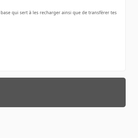
ase qui sert à les recharger ainsi que de transfèrer tes