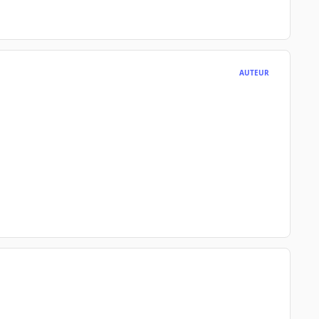
AUTEUR