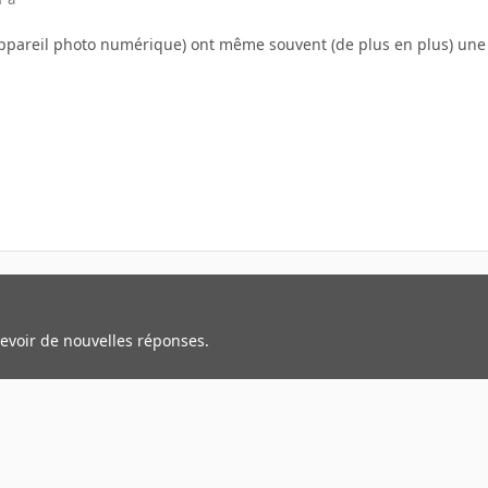
appareil photo numérique) ont même souvent (de plus en plus) une b
cevoir de nouvelles réponses.