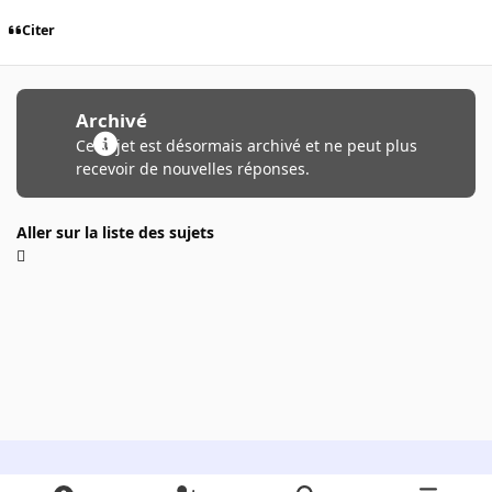
Citer
Archivé
Ce sujet est désormais archivé et ne peut plus
recevoir de nouvelles réponses.
Aller sur la liste des sujets