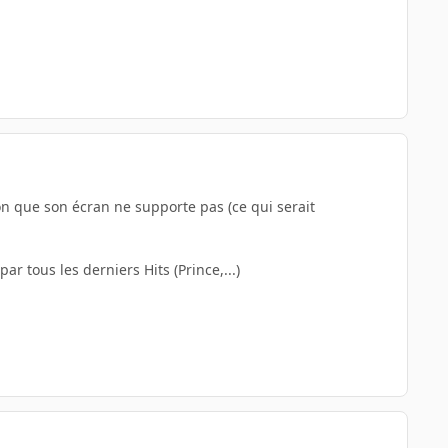
on que son écran ne supporte pas (ce qui serait
ar tous les derniers Hits (Prince,...)