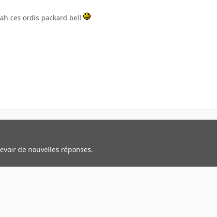
, ah ces ordis packard bell
cevoir de nouvelles réponses.