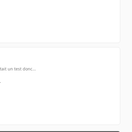
tait un test donc...