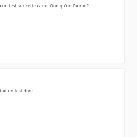
un test sur cette carte. Quelqu'un l'aurait?
tait un test donc...