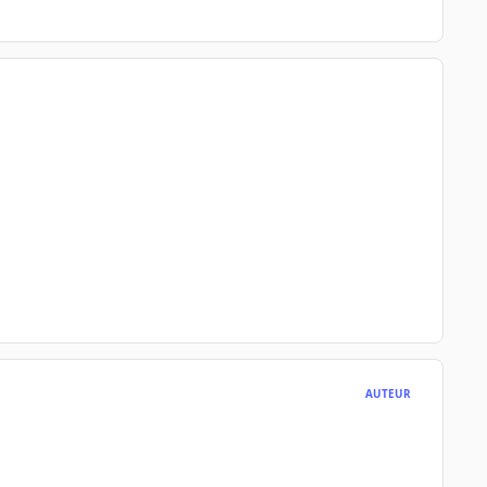
AUTEUR