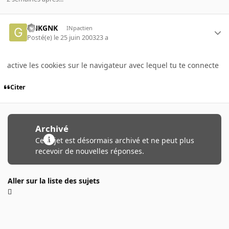
GNKGNK
INpactien
Posté(e)
le 25 juin 2003
23 a
active les cookies sur le navigateur avec lequel tu te connecte
Citer
Archivé
Ce sujet est désormais archivé et ne peut plus
recevoir de nouvelles réponses.
Aller sur la liste des sujets