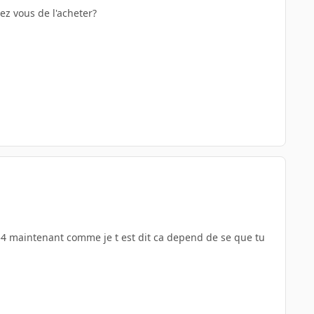
ez vous de l'acheter?
754 maintenant comme je t est dit ca depend de se que tu