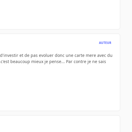
AUTEUR
d'investir et de pas evoluer donc une carte mere avec du
.c'est beaucoup mieux je pense... Par contre je ne sais