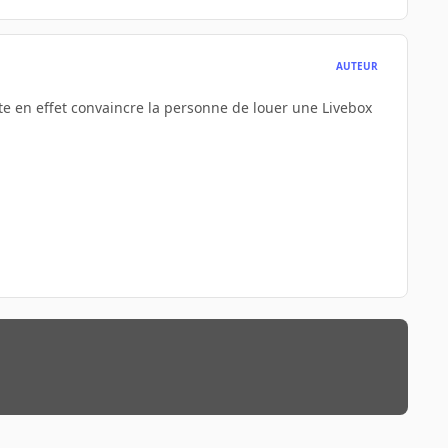
AUTEUR
e en effet convaincre la personne de louer une Livebox