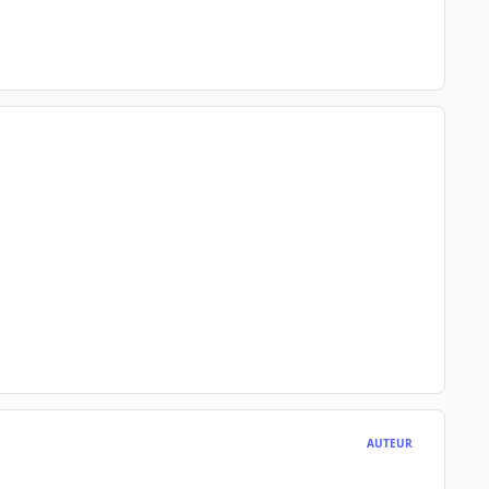
AUTEUR