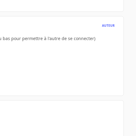
AUTEUR
 bas pour permettre à l'autre de se connecter)