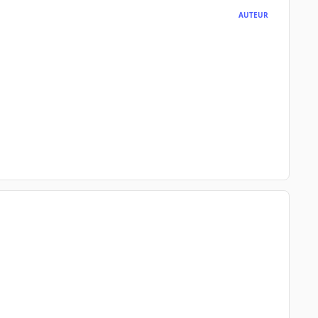
AUTEUR