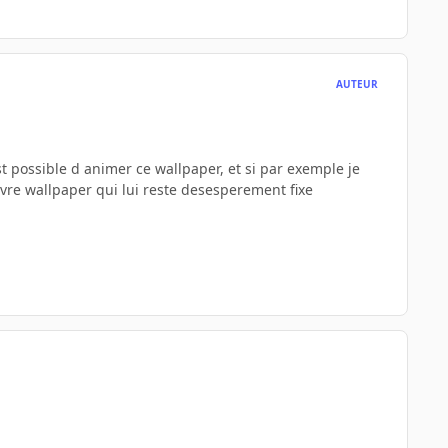
AUTEUR
t possible d animer ce wallpaper, et si par exemple je
vre wallpaper qui lui reste desesperement fixe