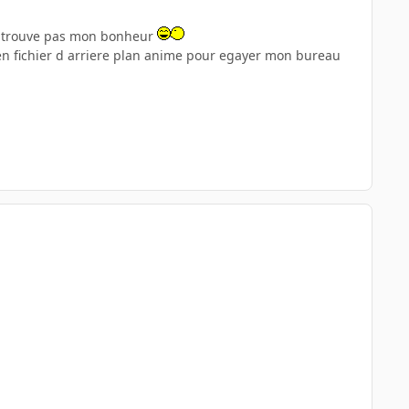
ne trouve pas mon bonheur
 en fichier d arriere plan anime pour egayer mon bureau