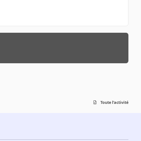
Toute l’activité