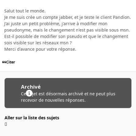
Salut tout le monde.
Je me suis crée un compte jabber, et je teste le client Pandion.
J'ai juste un petit problème, j'arrive à modifier mon
pseudonyme, mais le changement n'est pas visible sous msn.
Est-il possible de modifier son pseudo et que le changement
sois visible sur les réseaux msn ?
Merci d'avance pour votre réponse.
Citer
Archivé
Ce sujet est désormais archivé et ne peut plus
recevoir de nouvelles réponses.
Aller sur la liste des sujets