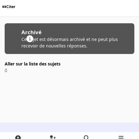
Citer
Archivé
Ce sujet est désormais archivé et ne peut plus
recevoir de nouvelles réponses.
Aller sur la liste des sujets