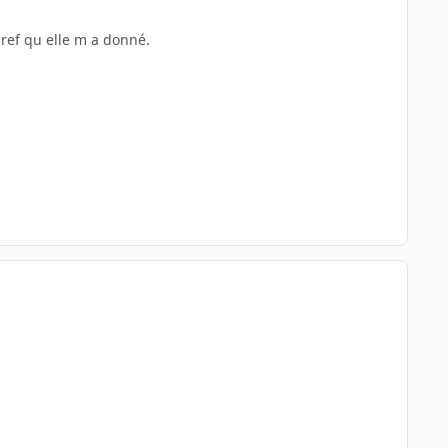
 ref qu elle m a donné.