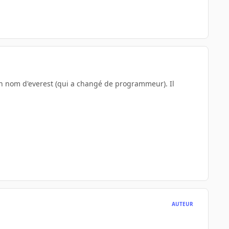
cien nom d'everest (qui a changé de programmeur). Il
AUTEUR